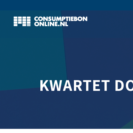
KWARTET D