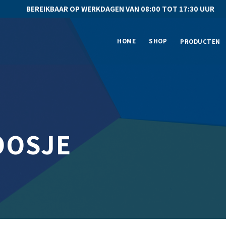
BEREIKBAAR OP WERKDAGEN VAN 08:00 TOT 17:30 UU
HOME
SHOP
PRODUCTEN
OOSJE