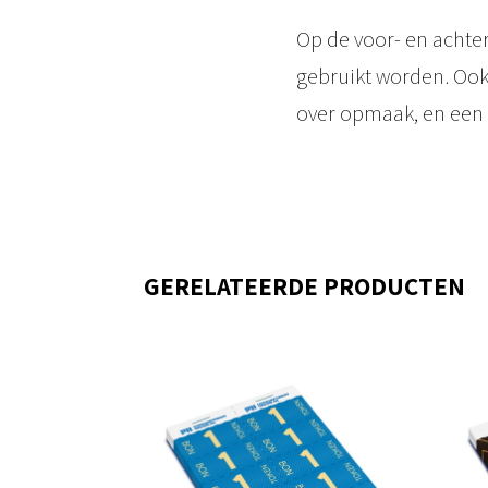
Op de voor- en achte
gebruikt worden. Ook 
over opmaak, en een
GERELATEERDE PRODUCTEN