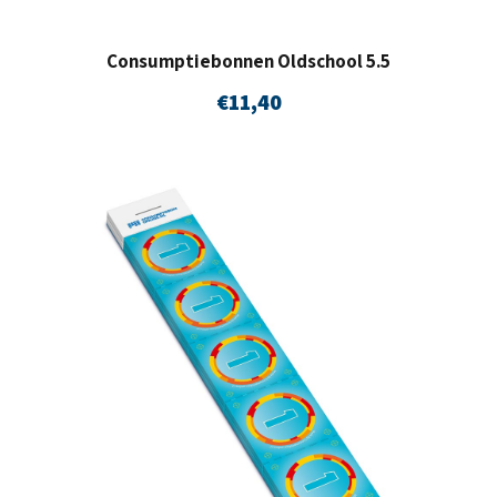
Consumptiebonnen Oldschool 5.5
€
11,40