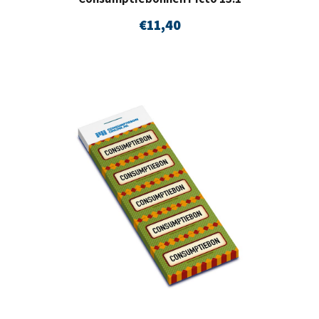
€
11,40