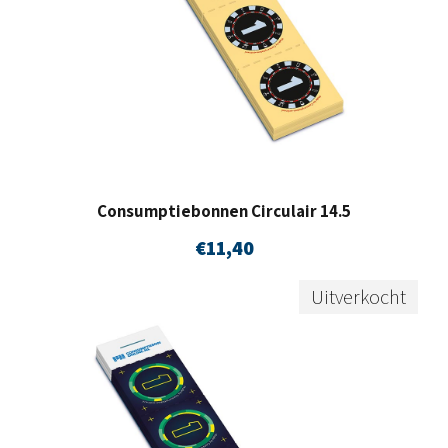
Consumptiebonnen Circulair 14.5
€
11,40
Uitverkocht