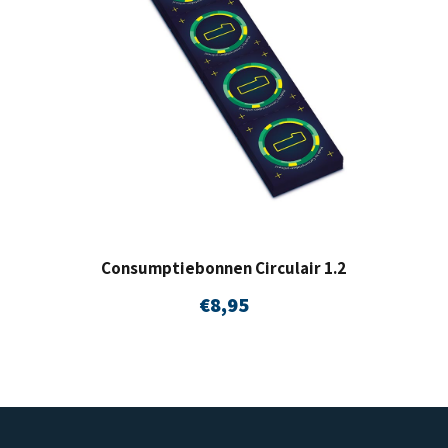
Consumptiebonnen Circulair 1.2
€
8,95