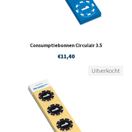
Consumptiebonnen Circulair 3.5
€
11,40
Uitverkocht