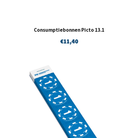
Consumptiebonnen Picto 13.1
€
11,40