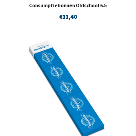
Consumptiebonnen Oldschool 6.5
€
11,40