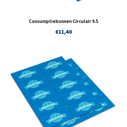
Consumptiebonnen Circulair 9.5
€
11,40