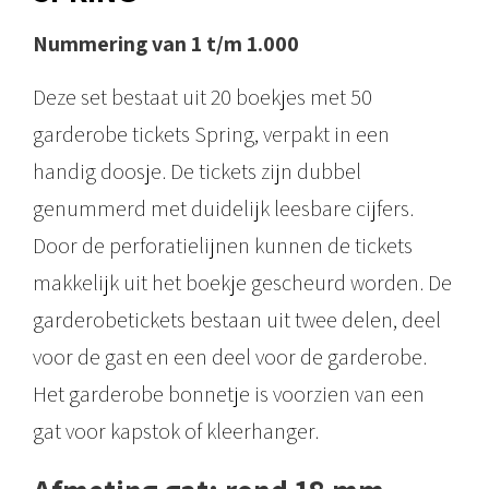
Nummering van 1 t/m 1.000
Deze set bestaat uit 20 boekjes met 50
garderobe tickets Spring, verpakt in een
handig doosje. De tickets zijn dubbel
genummerd met duidelijk leesbare cijfers.
Door de perforatielijnen kunnen de tickets
makkelijk uit het boekje gescheurd worden. De
garderobetickets bestaan uit twee delen, deel
voor de gast en een deel voor de garderobe.
Het garderobe bonnetje is voorzien van een
gat voor kapstok of kleerhanger.