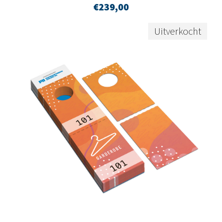
€
239,00
Uitverkocht