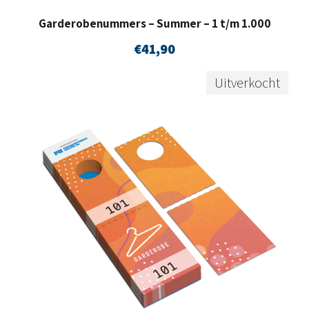
Garderobenummers – Summer – 1 t/m 1.000
€
41,90
Uitverkocht