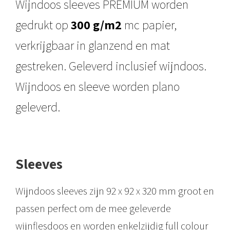
Wijndoos sleeves PREMIUM worden
gedrukt op
300 g/m2
mc papier,
verkrijgbaar in glanzend en mat
gestreken. Geleverd inclusief wijndoos.
Wijndoos en sleeve worden plano
geleverd.
Sleeves
Wijndoos sleeves zijn 92 x 92 x 320 mm groot en
passen perfect om de mee geleverde
wijnflesdoos en worden enkelzijdig full colour