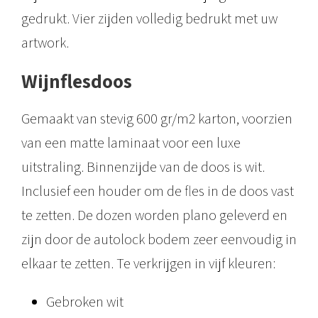
gedrukt. Vier zijden volledig bedrukt met uw
artwork.
Wijnflesdoos
Gemaakt van stevig 600 gr/m2 karton, voorzien
van een matte laminaat voor een luxe
uitstraling. Binnenzijde van de doos is wit.
Inclusief een houder om de fles in de doos vast
te zetten. De dozen worden plano geleverd en
zijn door de autolock bodem zeer eenvoudig in
elkaar te zetten. Te verkrijgen in vijf kleuren:
Gebroken wit