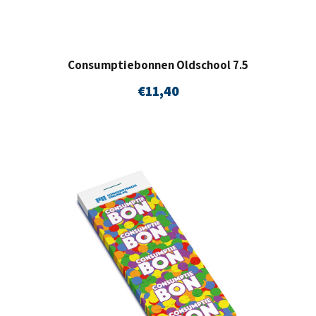
Consumptiebonnen Oldschool 7.5
€
11,40