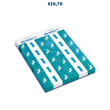
€
10,70