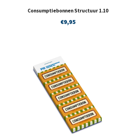
Consumptiebonnen Structuur 1.10
€
9,95