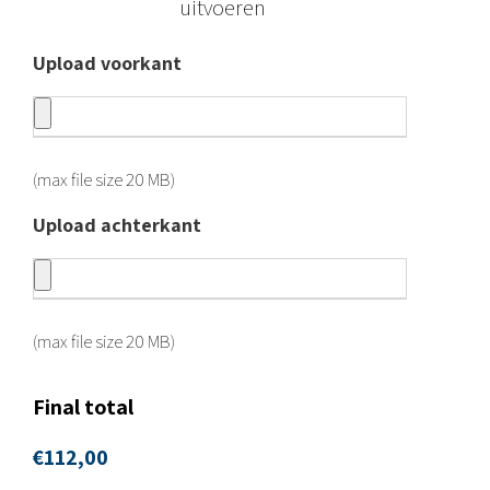
uitvoeren
Upload voorkant
(max file size 20 MB)
Upload achterkant
(max file size 20 MB)
Final total
€
112,00