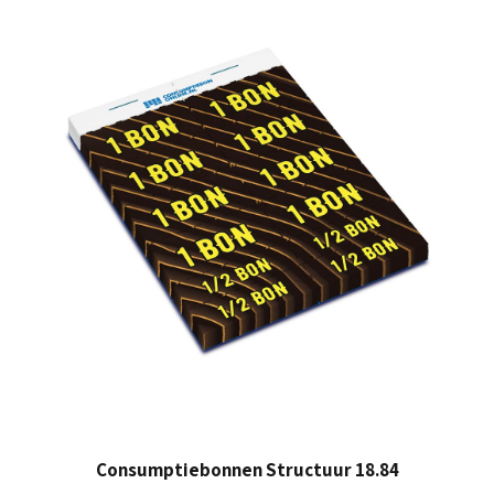
Consumptiebonnen Structuur 18.84