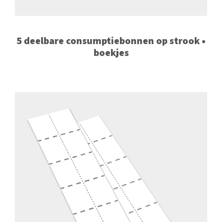
5 deelbare consumptiebonnen op strook •
boekjes