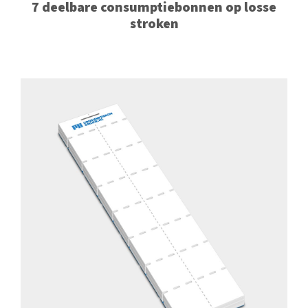
7 deelbare consumptiebonnen op losse
stroken