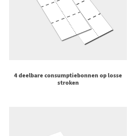
4 deelbare consumptiebonnen op losse
stroken