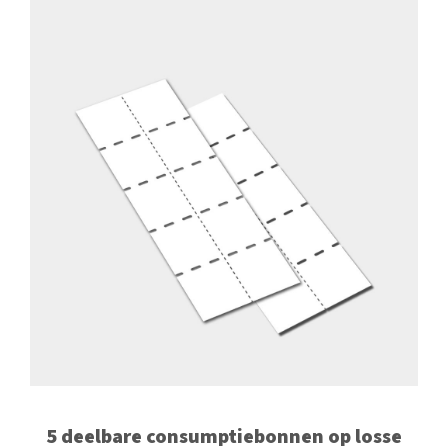
5 deelbare consumptiebonnen op losse