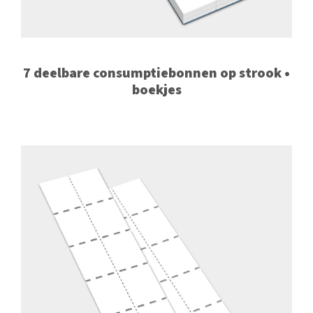
7 deelbare consumptiebonnen op strook •
boekjes