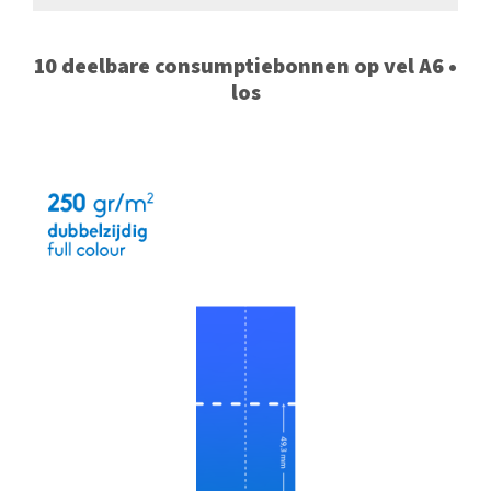
10 deelbare consumptiebonnen op vel A6 •
los