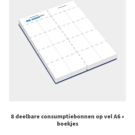
8 deelbare consumptiebonnen op vel A6 •
boekjes