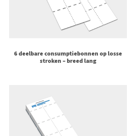
6 deelbare consumptiebonnen op losse
stroken – breed lang