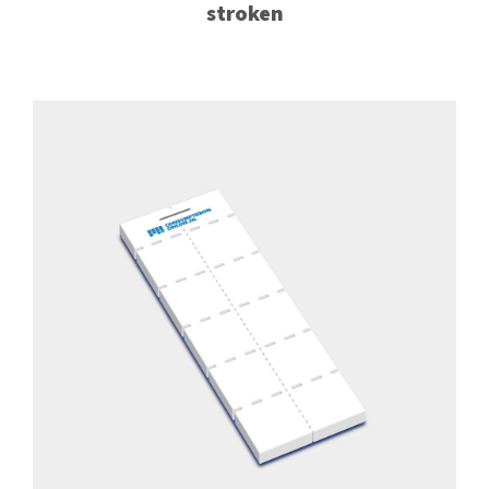
stroken