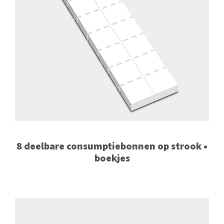
8 deelbare consumptiebonnen op strook •
boekjes