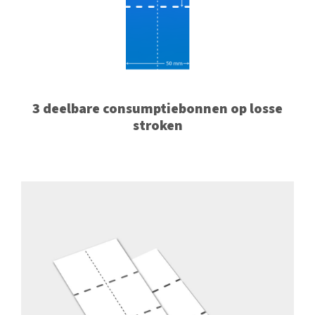
3 deelbare consumptiebonnen op losse
stroken