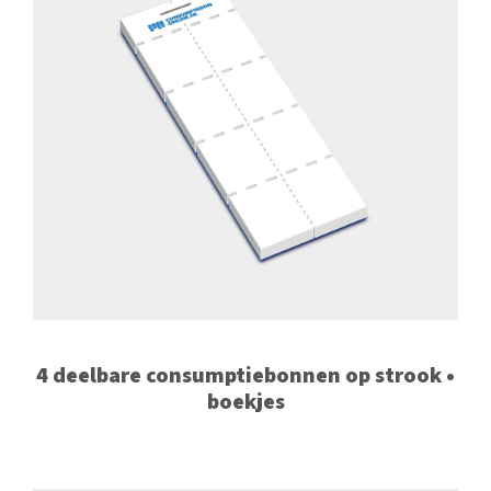
4 deelbare consumptiebonnen op strook •
boekjes