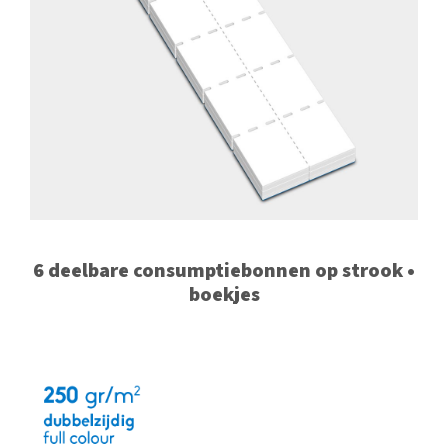
6 deelbare consumptiebonnen op strook •
boekjes