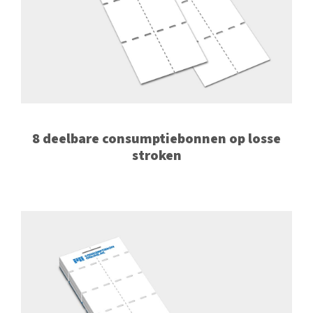
8 deelbare consumptiebonnen op losse
stroken