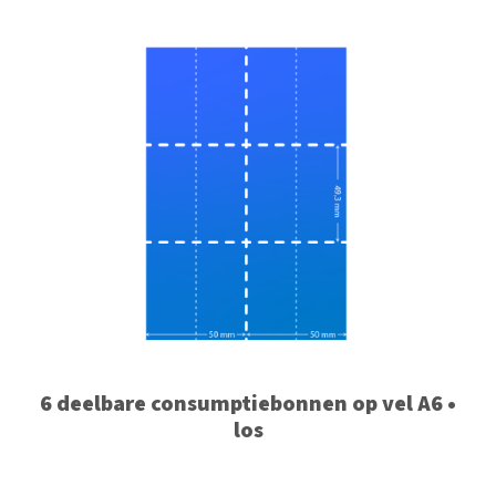
6 deelbare consumptiebonnen op vel A6 •
los