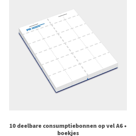
10 deelbare consumptiebonnen op vel A6 •
boekjes