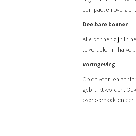
compact en overzichte
Deelbare bonnen
Alle bonnen zijn in h
te verdelen in halve 
Vormgeving
Op de voor- en achte
gebruikt worden. Ook 
over opmaak, en een