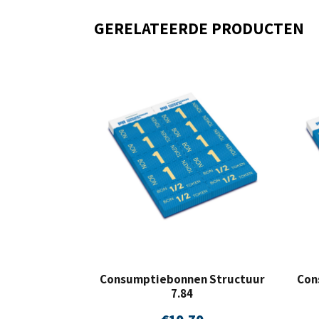
GERELATEERDE PRODUCTEN
Consumptiebonnen Structuur
Con
7.84