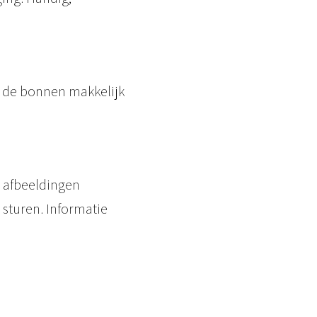
jn de bonnen makkelijk
 afbeeldingen
 sturen. Informatie