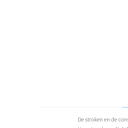
De stroken en de con